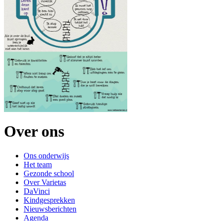
Over ons
Ons onderwijs
Het team
Gezonde school
Over Varietas
DaVinci
Kindgesprekken
Nieuwsberichten
Agenda