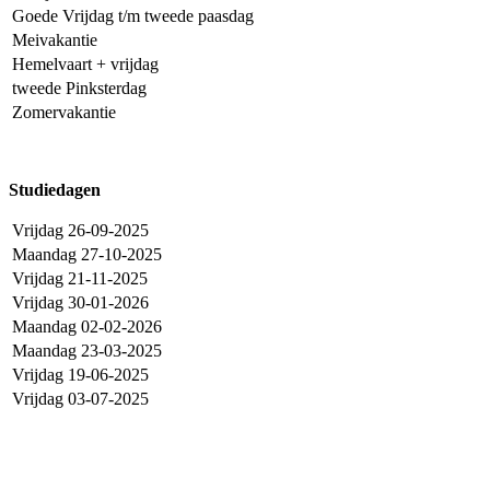
Goede Vrijdag t/m tweede paasdag
Meivakantie
Hemelvaart + vrijdag
tweede Pinksterdag
Zomervakantie
Studiedagen
Vrijdag 26-09-2025
Maandag 27-10-2025
Vrijdag 21-11-2025
Vrijdag 30-01-2026
Maandag 02-02-2026
Maandag 23-03-2025
Vrijdag 19-06-2025
Vrijdag 03-07-2025