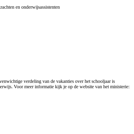
rkrachten en onderwijsassistenten
venwichtige verdeling van de vakanties over het schooljaar is
rwijs. Voor meer informatie kijk je op de website van het ministerie: