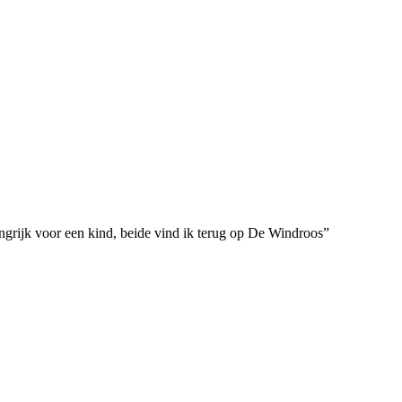
ngrijk voor een kind, beide vind ik terug op De Windroos”